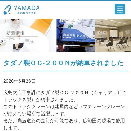
タダノ製ＯＣ-２００Ｎが納車されました
2020年6月23日
広島支店工事課にタダノ製ＯＣ-２００Ｎ（キャリア：ＵＤ
トラックス製）が納車されました。
このトラッククレーンは建屋内などラフテレーンクレーン
が使えない場所で活躍します。
また、高速道路の走行が可能であり、広範囲の現場で使用
します。